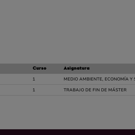
Curso
Asignatura
1
MEDIO AMBIENTE, ECONOMÍA Y
1
TRABAJO DE FIN DE MÁSTER