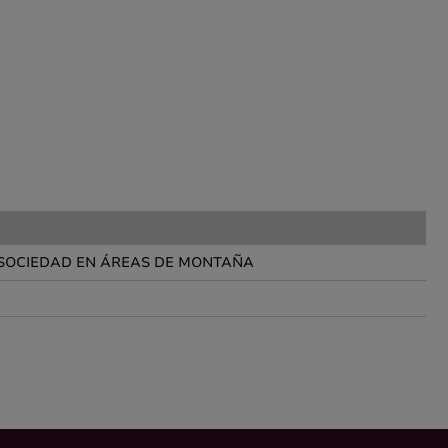
 SOCIEDAD EN ÁREAS DE MONTAÑA