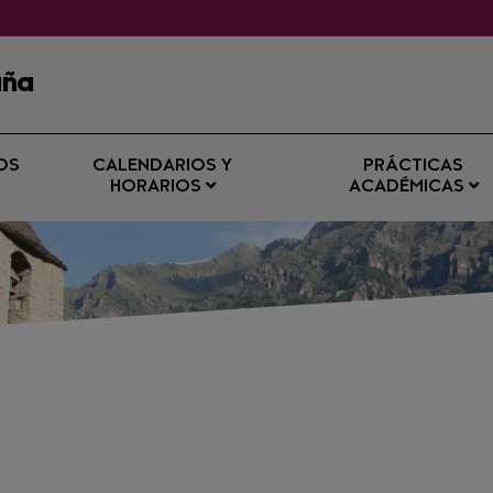
aña
OS
CALENDARIOS Y
PRÁCTICAS
HORARIOS
ACADÉMICAS