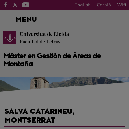
English
Català
Wifi
MENU
Universitat de Lleida
Facultad de Letras
Máster en Gestión de Áreas de
Montaña
SALVA CATARINEU,
MONTSERRAT