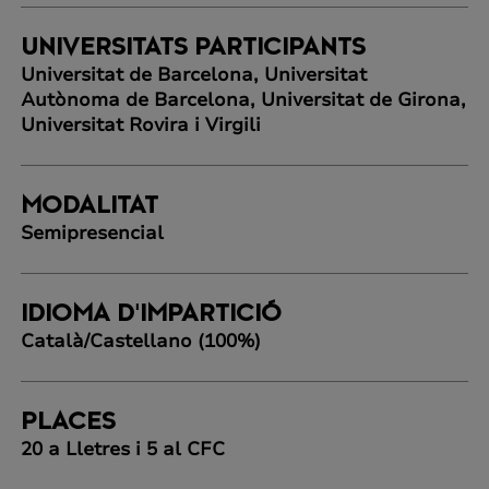
UNIVERSITATS PARTICIPANTS
Universitat de Barcelona, Universitat
Autònoma de Barcelona, Universitat de Girona,
Universitat Rovira i Virgili
MODALITAT
Semipresencial
IDIOMA D'IMPARTICIÓ
Català/Castellano (100%)
PLACES
20 a Lletres i 5 al CFC