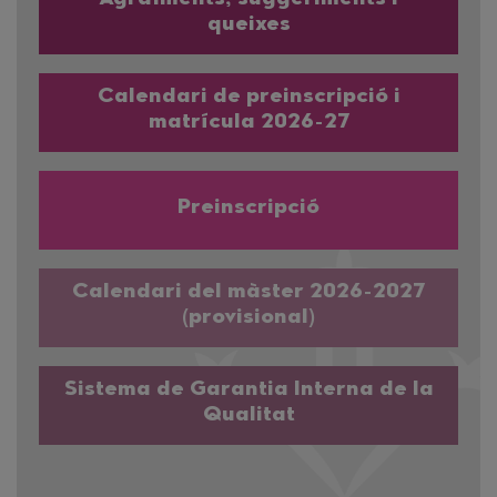
Agraïments, suggeriments i
queixes
Calendari de preinscripció i
matrícula 2026-27
Preinscripció
Calendari del màster 2026-2027
(provisional)
Sistema de Garantia Interna de la
Qualitat