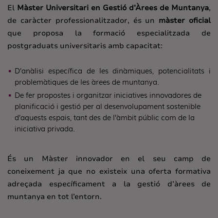
El
Màster Universitari en Gestió d’Àrees de Muntanya
,
de caràcter professionalitzador, és un
màster oficial
que proposa la formació especialitzada de
postgraduats universitaris amb capacitat:
D’anàlisi específica de les dinàmiques, potencialitats i
problemàtiques de les àrees de muntanya.
De fer propostes i organitzar iniciatives innovadores de
planificació i gestió per al desenvolupament sostenible
d’aquests espais, tant des de l’àmbit públic com de la
iniciativa privada.
És un Màster innovador en el seu camp de
coneixement ja que no existeix una oferta formativa
adreçada específicament a la gestió d’àrees de
muntanya en tot l’entorn.