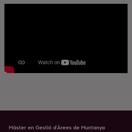
Màster en Gestió d'Àrees de Muntanya