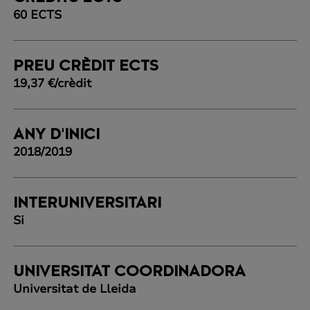
60 ECTS
PREU CRÈDIT ECTS
19,37 €/crèdit
ANY D'INICI
2018/2019
INTERUNIVERSITARI
Si
UNIVERSITAT COORDINADORA
Universitat de Lleida