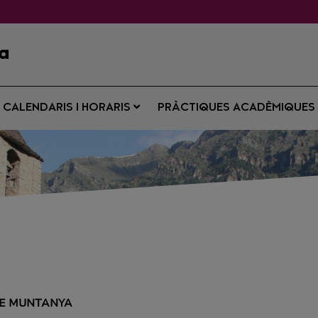
ya
CALENDARIS I HORARIS
PRÀCTIQUES ACADÈMIQUE
DE MUNTANYA