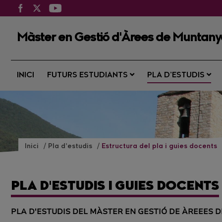
Màster en Gestió d'Àrees de Muntan
INICI
FUTURS ESTUDIANTS
PLA D’ESTUDIS
Inici
Pla d’estudis
Estructura del pla i guies docents
PLA D'ESTUDIS I GUIES DOCENTS
PLA D'ESTUDIS DEL MÀSTER EN GESTIÓ DE ÀREEES 