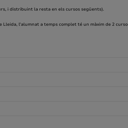
, i distribuint la resta en els cursos següents).
e Lleida, l'alumnat a temps complet té un màxim de 2 curso