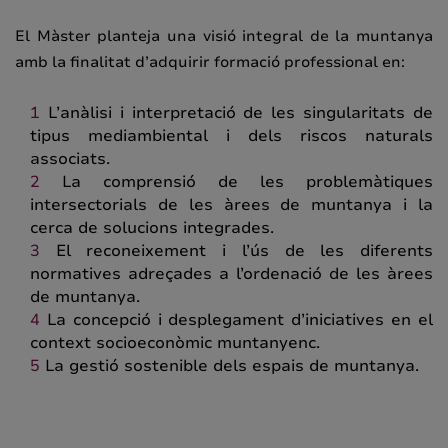
El Màster planteja una visió integral de la muntanya
amb la finalitat d’adquirir formació professional en:
L’anàlisi i interpretació de les singularitats de
tipus mediambiental i dels riscos naturals
associats.
La comprensió de les problemàtiques
intersectorials de les àrees de muntanya i la
cerca de solucions integrades.
El reconeixement i l’ús de les diferents
normatives adreçades a l’ordenació de les àrees
de muntanya.
La concepció i desplegament d’iniciatives en el
context socioeconòmic muntanyenc.
La gestió sostenible dels espais de muntanya.